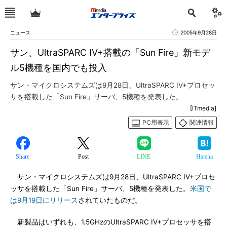
ニュース
2005年9月28日
サン、UltraSPARC IV+搭載の「Sun Fire」新モデ
ル5機種を国内でも投入
サン・マイクロシステムズは9月28日、UltraSPARC IV+プロセッ
サを搭載した「Sun Fire」サーバ、5機種を発表した。
[ITmedia]
PC用表示
関連情報
Share
Post
LINE
Hatena
サン・マイクロシステムズは9月28日、UltraSPARC IV+プロセ
ッサを搭載した「Sun Fire」サーバ、5機種を発表した。
米国で
は9月19日にリリース
されていたものだ。
新製品はいずれも、1.5GHzのUltraSPARC IV+プロセッサを搭