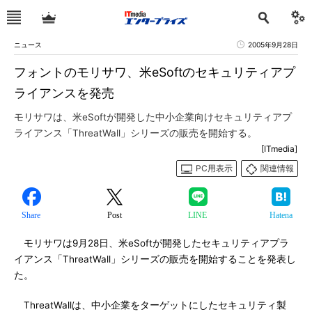
ニュース
2005年9月28日
フォントのモリサワ、米eSoftのセキュリティアプ
ライアンスを発売
モリサワは、米eSoftが開発した中小企業向けセキュリティアプ
ライアンス「ThreatWall」シリーズの販売を開始する。
[ITmedia]
PC用表示
関連情報
Share
Post
LINE
Hatena
モリサワは9月28日、米eSoftが開発したセキュリティアプラ
イアンス「ThreatWall」シリーズの販売を開始することを発表し
た。
ThreatWallは、中小企業をターゲットにしたセキュリティ製