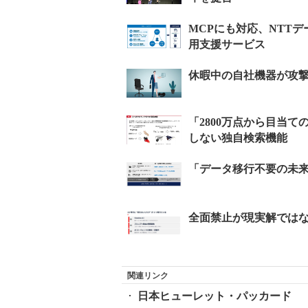
関連リンク
日本ヒューレット・パッカード