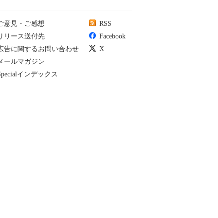
ご意見・ご感想
RSS
リリース送付先
Facebook
広告に関するお問い合わせ
X
メールマガジン
Specialインデックス