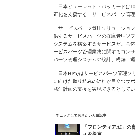
日本ヒューレット・パッカードは10
正化を支援する「サービスパーツ管
サービスパーツ管理ソリューションは、同
供するサービスパーツの在庫管理ソフトウェア
システムを構築するサービスだ。具体
ービスパーツ管理業務に関するコンサルティ
パーツ管理システムの設計、構築、
日本HPではサービスパーツ管理ソ
に向けた取り組みの遅れが目立つサ
発注計画の支援を実現できるとして
チェックしておきたい人気記事