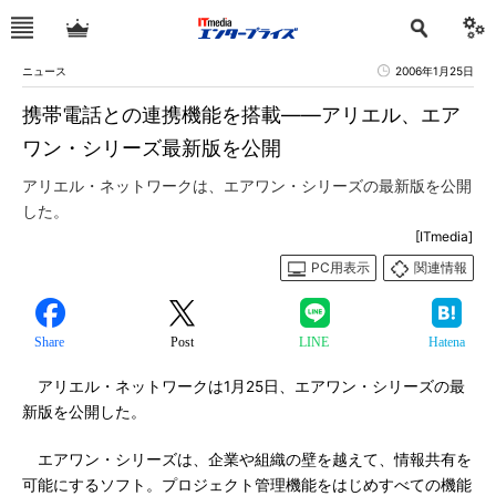
ニュース
2006年1月25日
携帯電話との連携機能を搭載――アリエル、エア
ワン・シリーズ最新版を公開
アリエル・ネットワークは、エアワン・シリーズの最新版を公開
した。
[ITmedia]
PC用表示
関連情報
Share
Post
LINE
Hatena
アリエル・ネットワークは1月25日、エアワン・シリーズの最
新版を公開した。
エアワン・シリーズは、企業や組織の壁を越えて、情報共有を
可能にするソフト。プロジェクト管理機能をはじめすべての機能