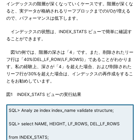
インデックスの階層が深くなっていくケースです。階層が深くな
ると、実データが格納されるリーフブロックまでのI/Oが増える
ので、パフォーマンスは低下します。
インデックスの状態は、INDEX_STATS ビューで簡単に確認す
ることができます。
図1の例では、階層の深さは「4」です。また、削除されたリー
フ行は「40%(DEL_LF_ROW/LF_ROWS)」であることがわかりま
す。私の経験上、深さが「4」を超えた場合、および削除された
リーフ行が30%を超えた場合は、インデックスの再作成をするこ
とをお勧めしています。
図1 INDEX_STATS ビューの実行結果
SQL> Analy ze index index_name validate structure;
SQL> select NAME, HEIGHT, LF_ROWS, DEL_LF_ROWS
from INDEX_STATS;