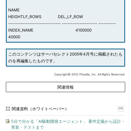
NAME
HEIGHTLF_ROWS DEL_LF_ROW
------------------------------ -------------------- ----------
INDEX_NAME 4100000
40000
このコンテンツはサーバセレクト2005年4月号に掲載されたも
のを再編集したものです。
Copyright© 2010 ITmedia, Inc. All Rights Reserved.
関連情報
関連資料（ホワイトペーパー）
PR
5分で分かる「AI駆動開発エージェント」 要件定義から設計・
実装・テストまで