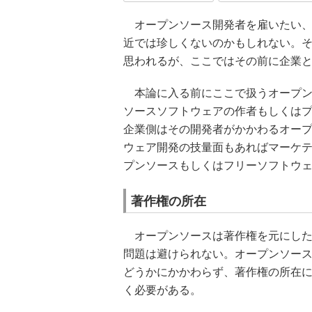
オープンソース開発者を雇いたい、
近では珍しくないのかもしれない。
思われるが、ここではその前に企業
本論に入る前にここで扱うオープン
ソースソフトウェアの作者もしくは
企業側はその開発者がかかわるオー
ウェア開発の技量面もあればマーケ
プンソースもしくはフリーソフトウ
著作権の所在
オープンソースは著作権を元にした
問題は避けられない。オープンソー
どうかにかかわらず、著作権の所在
く必要がある。