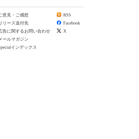
ご意見・ご感想
RSS
リリース送付先
Facebook
広告に関するお問い合わせ
X
メールマガジン
Specialインデックス