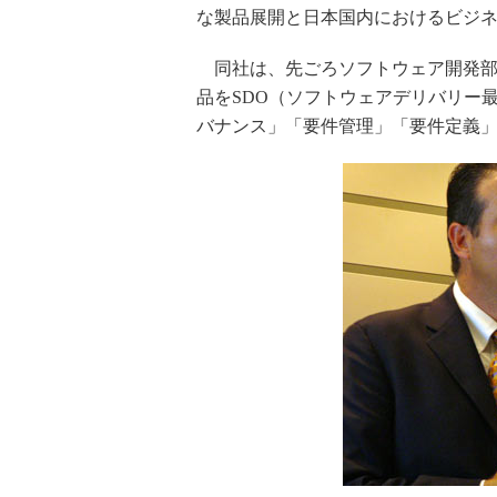
な製品展開と日本国内におけるビジ
同社は、先ごろソフトウェア開発部
品をSDO（ソフトウェアデリバリー最
バナンス」「要件管理」「要件定義