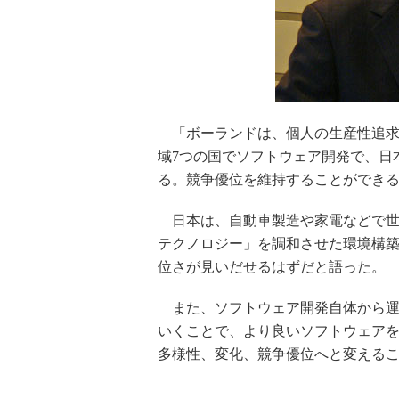
「ボーランドは、個人の生産性追求
域7つの国でソフトウェア開発で、日
る。競争優位を維持することができ
日本は、自動車製造や家電などで世
テクノロジー」を調和させた環境構
位さが見いだせるはずだと語った。
また、ソフトウェア開発自体から運
いくことで、より良いソフトウェア
多様性、変化、競争優位へと変える