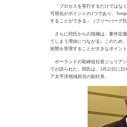
「プロセスを実行するだけではなく
可視化がポイントの1つであり、Tem
することができる」（フリーバーグ
さらに同氏からの指摘は、要件定義
てしまう理由につながる。このため
状態を管理することが大きなポイン
ボーランドの取締役社長ジュリアン
てが語られた。同氏は、3月22日に日本法人
ア太平洋地域担当の副社長。