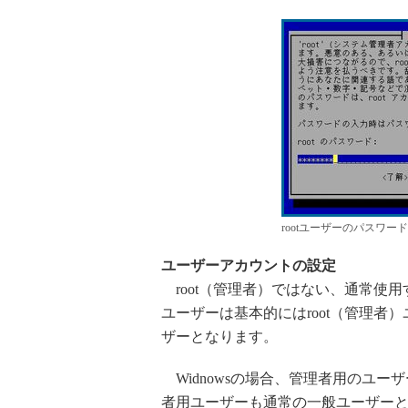
rootユーザーのパスワー
ユーザーアカウントの設定
root（管理者）ではない、通常使
ユーザーは基本的にはroot（管理
ザーとなります。
Widnowsの場合、管理者用のユー
者用ユーザーも通常の一般ユーザーと