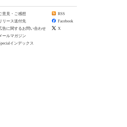
ご意見・ご感想
RSS
リリース送付先
Facebook
広告に関するお問い合わせ
X
メールマガジン
Specialインデックス