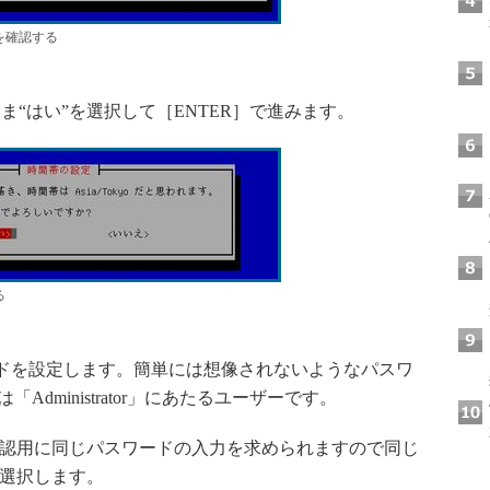
を確認する
“はい”を選択して［ENTER］で進みます。
る
ードを設定します。簡単には想像されないようなパスワ
「Administrator」にあたるユーザーです。
確認用に同じパスワードの入力を求められますので同じ
を選択します。