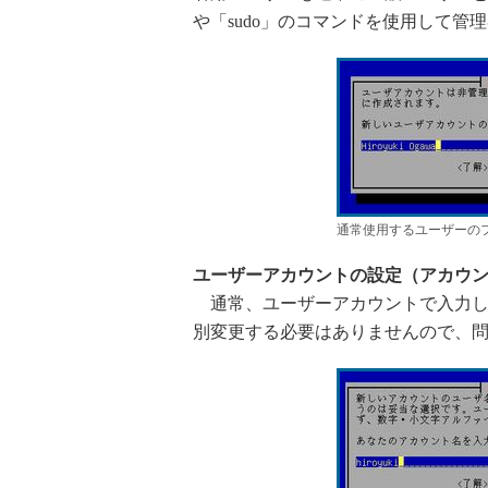
や「sudo」のコマンドを使用して管
通常使用するユーザーの
ユーザーアカウントの設定（アカウ
通常、ユーザーアカウントで入力し
別変更する必要はありませんので、問