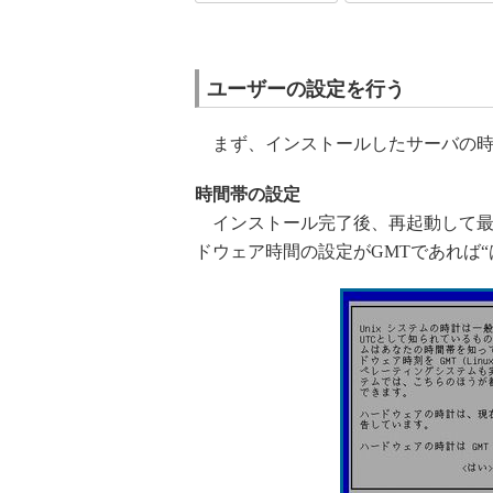
ユーザーの設定を行う
まず、インストールしたサーバの時
時間帯の設定
インストール完了後、再起動して最
ドウェア時間の設定がGMTであれば“