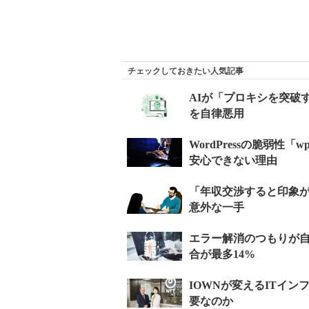
チェックしておきたい人気記事