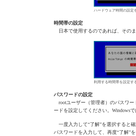
ハードウェア時間の設定
時間帯の設定
日本で使用するのであれば、そのまま
利用する時間帯を設定す
パスワードの設定
rootユーザー（管理者）のパスワ
ードを設定してください。Windowsでは
一度入力して“了解”を選択すると
パスワードを入力して、再度“了解”