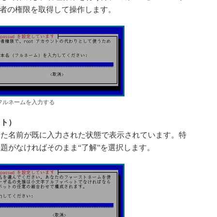
理者の権限を取得して操作します。
フルネームを入力する
ント）
た名前が既に入力された状態で表示されています。特
題がなければそのまま“了解”を選択します。