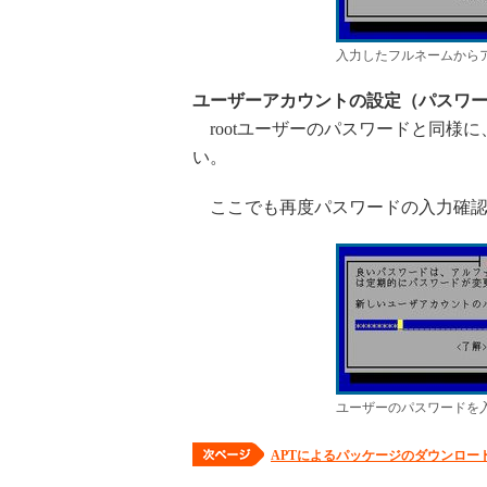
入力したフルネームから
ユーザーアカウントの設定（パスワ
rootユーザーのパスワードと同様
い。
ここでも再度パスワードの入力確認
ユーザーのパスワードを
APTによるパッケージのダウンロー