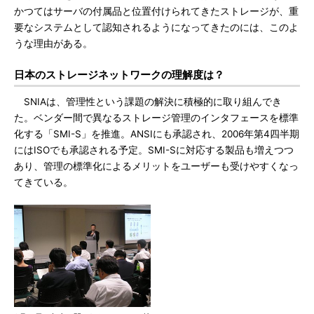
かつてはサーバの付属品と位置付けられてきたストレージが、重
要なシステムとして認知されるようになってきたのには、このよ
うな理由がある。
日本のストレージネットワークの理解度は？
SNIAは、管理性という課題の解決に積極的に取り組んでき
た。ベンダー間で異なるストレージ管理のインタフェースを標準
化する「SMI-S」を推進。ANSIにも承認され、2006年第4四半期
にはISOでも承認される予定。SMI-Sに対応する製品も増えつつ
あり、管理の標準化によるメリットをユーザーも受けやすくなっ
てきている。