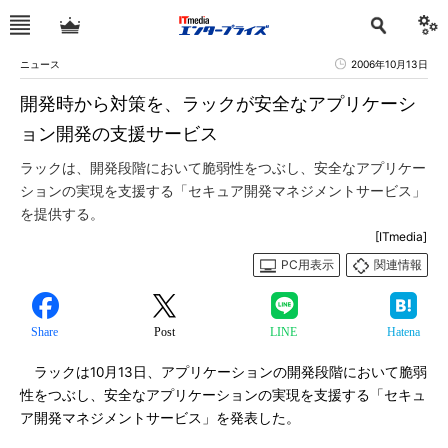
ニュース
2006年10月13日
開発時から対策を、ラックが安全なアプリケーシ
ョン開発の支援サービス
ラックは、開発段階において脆弱性をつぶし、安全なアプリケー
ションの実現を支援する「セキュア開発マネジメントサービス」
を提供する。
[ITmedia]
PC用表示
関連情報
Share
Post
LINE
Hatena
ラックは10月13日、アプリケーションの開発段階において脆弱
性をつぶし、安全なアプリケーションの実現を支援する「セキュ
ア開発マネジメントサービス」を発表した。