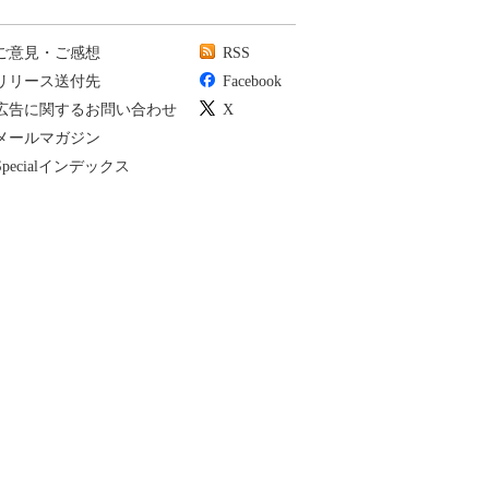
ご意見・ご感想
RSS
リリース送付先
Facebook
広告に関するお問い合わせ
X
メールマガジン
Specialインデックス