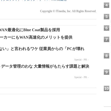
Copyright © ITmedia, Inc. All Rights Reserved.
最適化にBlue Coat製品を採用
ーカーにもWAN高速化のメリットを提供