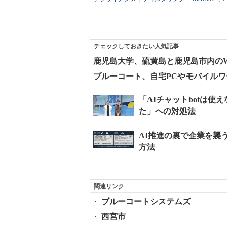
チェックしておきたい人気記事
鹿児島大学、硫黄島と鹿児島市内のWAN
ブルーコート、自宅PCやモバイルワ
関連リンク
ブルーコートシステムズ
西宮市