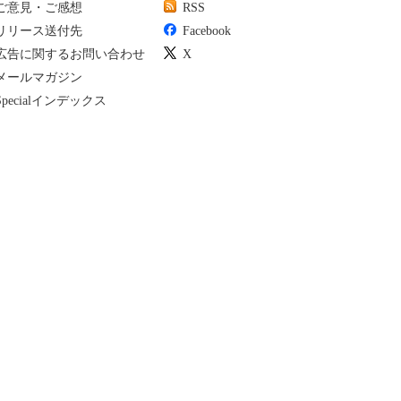
ご意見・ご感想
RSS
リリース送付先
Facebook
広告に関するお問い合わせ
X
メールマガジン
Specialインデックス