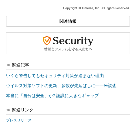
Copyright © ITmedia, Inc. All Rights Reserved.
関連情報
関連記事
いくら警告してもセキュリティ対策が進まない理由
ウイルス対策ソフトの更新、多数が先延ばしに――米調査
本当に「自分は安全」か? 認識に大きなギャップ
関連リンク
プレスリリース