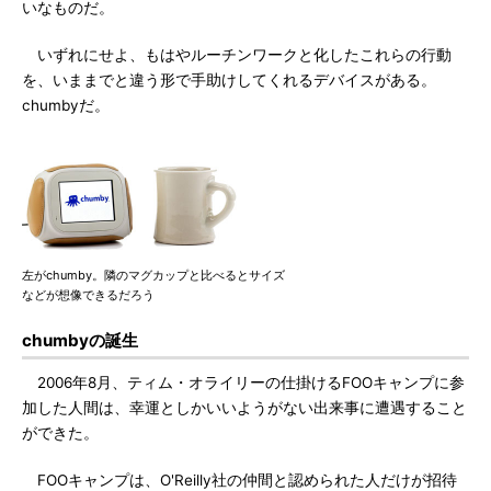
いなものだ。
いずれにせよ、もはやルーチンワークと化したこれらの行動
を、いままでと違う形で手助けしてくれるデバイスがある。
chumbyだ。
左がchumby。隣のマグカップと比べるとサイズ
などが想像できるだろう
chumbyの誕生
2006年8月、ティム・オライリーの仕掛けるFOOキャンプに参
加した人間は、幸運としかいいようがない出来事に遭遇すること
ができた。
FOOキャンプは、O'Reilly社の仲間と認められた人だけが招待