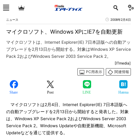
ニュース
2008年2月4日
マイクロソフト、Windows XPにIE7を自動更新
マイクロソフトは、Internet Explorer(IE) 7日本語版への自動アッ
プグレードを2月13日から開始する。対象はWindows XP Service
Pack 2およびWindows Server 2003 Service Pack 2。
[ITmedia]
PC用表示
関連情報
Share
Post
LINE
Hatena
マイクロソフトは2月4日、Internet Explorer(IE) 7日本語版へ
の自動アップグレードを2月13日から開始すると発表した。対象
は、Windows XP Service Pack 2およびWindows Server 2003
Service Pack 2。Windows Updateや自動更新機能、Microsoft
Updateなどを通じて提供する。