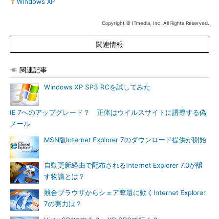
Windows XP
Copyright © ITmedia, Inc. All Rights Reserved.
関連情報
関連記事
Windows XP SP3 RCを試してみた
IE 7へのアップグレード？ 正体はウイルスサイトに誘導する偽
メール
MSN版Internet Explorer 7のダウンロード提供が開始
自動更新経由で配布されるInternet Explorer 7.0が醸
す物議とは？
競合ブラウザからシェア奪還に動くInternet Explorer
7の実力は？