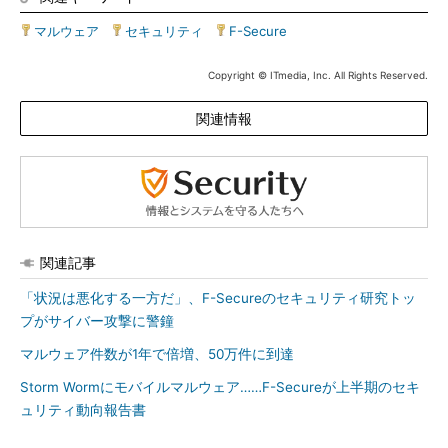
マルウェア
|
セキュリティ
|
F-Secure
Copyright © ITmedia, Inc. All Rights Reserved.
関連情報
関連記事
「状況は悪化する一方だ」、F-Secureのセキュリティ研究トッ
プがサイバー攻撃に警鐘
マルウェア件数が1年で倍増、50万件に到達
Storm Wormにモバイルマルウェア……F-Secureが上半期のセキ
ュリティ動向報告書