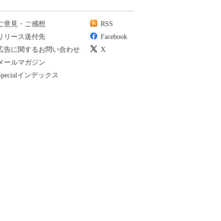
ご意見・ご感想
RSS
リリース送付先
Facebook
広告に関するお問い合わせ
X
メールマガジン
Specialインデックス