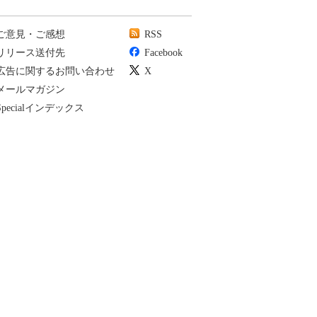
ご意見・ご感想
RSS
リリース送付先
Facebook
広告に関するお問い合わせ
X
メールマガジン
Specialインデックス