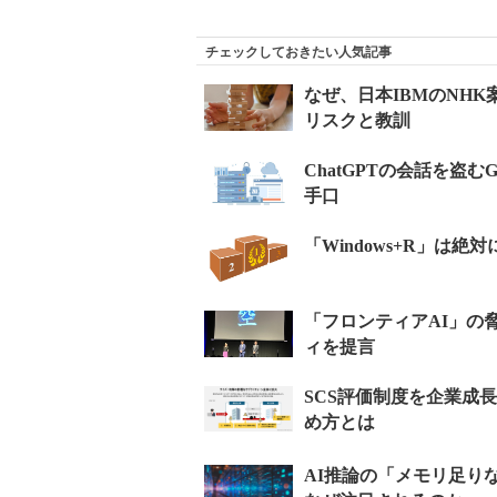
チェックしておきたい人気記事