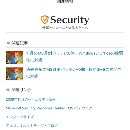
関連情報
関連記事
11月のMS月例パッチは6件、WindowsとOfficeの脆弱
性に対処
過去最多のMS月例パッチが公開、IEやSMBの脆弱性
に対処
関連リンク
2009年11月のセキュリティ情報
Microsoft Security Response Center（MSRC）ブログ
エンタープライズ
ITmedia オルタナティブ・ブログ