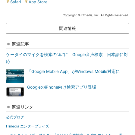
Safari
|
App Store
Copyright © ITmedia, Inc. All Rights Reserved.
関連情報
関連記事
ケータイのマイクを検索の“耳”に Google音声検索、日本語に対
応
「Google Mobile App」がWindows Mobile対応に
GoogleのiPhone向け検索アプリ登場
関連リンク
公式ブログ
ITmedia エンタープライズ