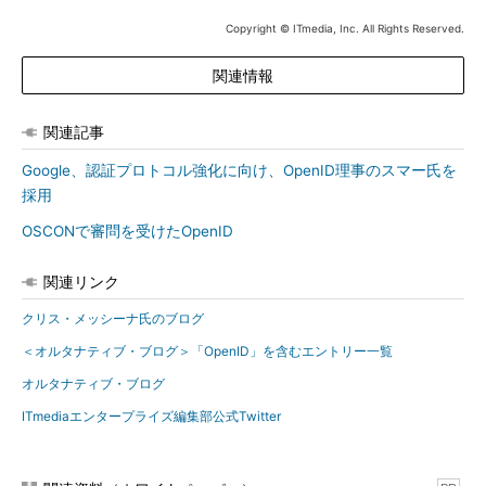
Copyright © ITmedia, Inc. All Rights Reserved.
関連情報
関連記事
Google、認証プロトコル強化に向け、OpenID理事のスマー氏を
採用
OSCONで審問を受けたOpenID
関連リンク
クリス・メッシーナ氏のブログ
＜オルタナティブ・ブログ＞「OpenID」を含むエントリー一覧
オルタナティブ・ブログ
ITmediaエンタープライズ編集部公式Twitter