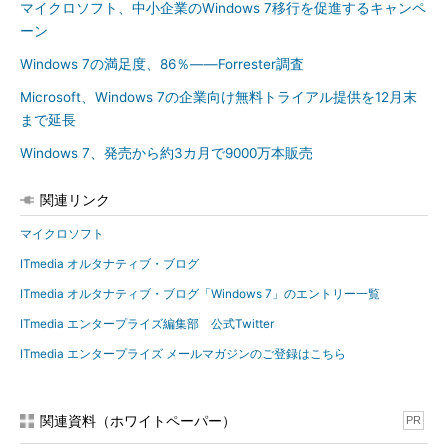
マイクロソフト、中小企業のWindows 7移行を促進するキャンペ
ーン
Windows 7の満足度、86％――Forrester調査
Microsoft、Windows 7の企業向け無料トライアル提供を12月末
まで延長
Windows 7、発売から約3カ月で9000万本販売
関連リンク
マイクロソフト
ITmedia オルタナティブ・ブログ
ITmedia オルタナティブ・ブログ「Windows 7」のエントリー一覧
ITmedia エンタープライズ編集部 公式Twitter
ITmedia エンタープライズ メールマガジンのご登録はこちら
関連資料（ホワイトペーパー）
PR