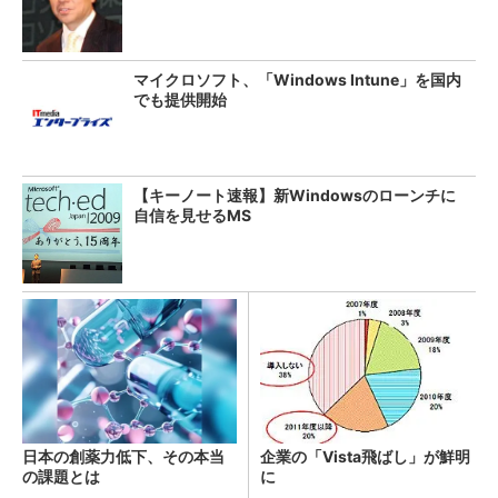
マイクロソフト、「Windows Intune」を国内
でも提供開始
【キーノート速報】新Windowsのローンチに
自信を見せるMS
日本の創薬力低下、その本当
企業の「Vista飛ばし」が鮮明
の課題とは
に