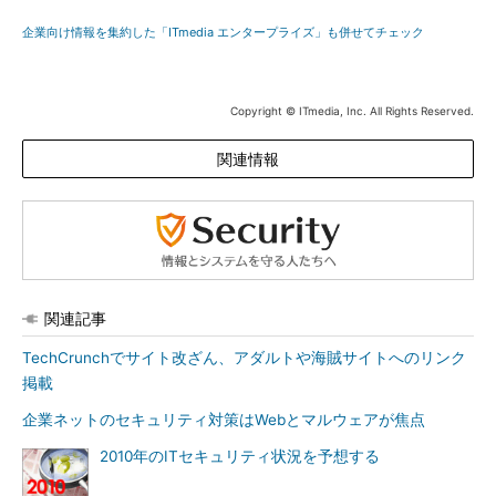
企業向け情報を集約した「ITmedia エンタープライズ」も併せてチェック
Copyright © ITmedia, Inc. All Rights Reserved.
関連情報
関連記事
TechCrunchでサイト改ざん、アダルトや海賊サイトへのリンク
掲載
企業ネットのセキュリティ対策はWebとマルウェアが焦点
2010年のITセキュリティ状況を予想する