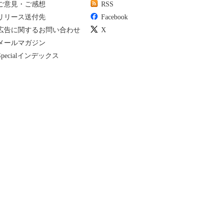
ご意見・ご感想
RSS
リリース送付先
Facebook
広告に関するお問い合わせ
X
メールマガジン
Specialインデックス