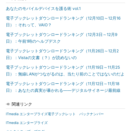
あなたのモバイルデバイスを護る術 vol.1
電子ブックレットダウンロードランキング（12月10日～12月16
日）：それって、VAIO？
電子ブックレットダウンロードランキング（12月3日～12月9
日）：午前1時のヘルプデスク
電子ブックレットダウンロードランキング（11月26日～12月2
日）：Vistaの文書（？）が読めないの
電子ブックレットダウンロードランキング（11月19日～11月25
日）：無線LANがつながるのは、当たり前のことではないのだよ
電子ブックレットダウンロードランキング（11月12日～11月18
日）：あなたの真実が暴かれる――デジタルサイネージ最前線
関連リンク
ITmedia エンタープライズ電子ブックレット バックナンバー
ITmedia エンタープライズ