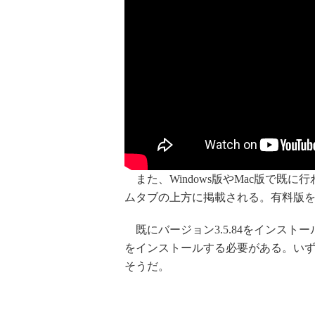
また、Windows版やMac版で既
ムタブの上方に掲載される。有料版
既にバージョン3.5.84をインストー
をインストールする必要がある。い
そうだ。