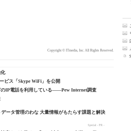
Copyright © ITmedia, Inc. All Rights Reserved.
強化
ービス「Skype WiFi」を公開
IP電話を利用している――Pew Internet調査
能