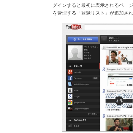
グインすると最初に表示されるペー
を管理する「登録リスト」が追加さ