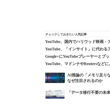
チェックしておきたい人気記事
YouTube、国内でハリウッド映画
YouTube、「インサイト」に代
Google+にYouTubeプレーヤーとプ
YouTube、マドンナやReuters