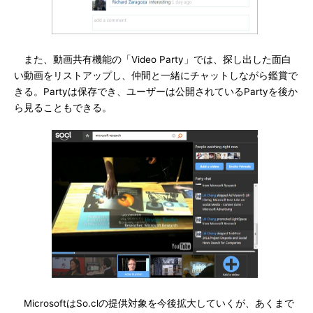
また、動画共有機能の「Video Party」では、探し出した面白
い動画をリストアップし、仲間と一緒にチャットしながら鑑賞で
きる。Partyは保存でき、ユーザーは公開されているPartyを後か
ら見ることもできる。
MicrosoftはSo.clの提供対象を今後拡大していくが、あくまで