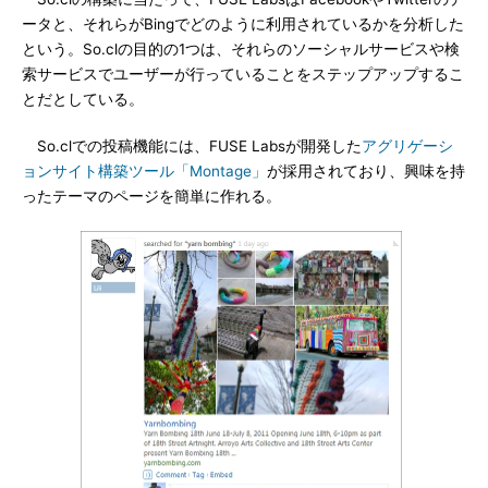
ータと、それらがBingでどのように利用されているかを分析した
という。So.clの目的の1つは、それらのソーシャルサービスや検
索サービスでユーザーが行っていることをステップアップするこ
とだとしている。
So.clでの投稿機能には、FUSE Labsが開発した
アグリゲーシ
ョンサイト構築ツール「Montage」
が採用されており、興味を持
ったテーマのページを簡単に作れる。