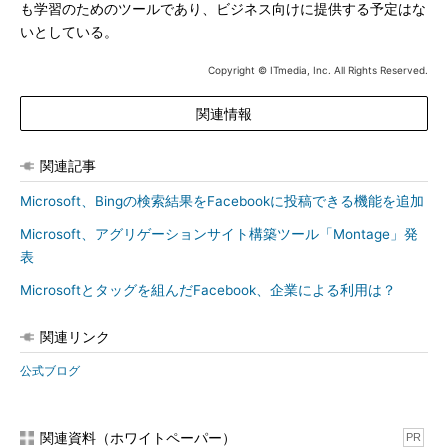
も学習のためのツールであり、ビジネス向けに提供する予定はな
いとしている。
Copyright © ITmedia, Inc. All Rights Reserved.
関連情報
関連記事
Microsoft、Bingの検索結果をFacebookに投稿できる機能を追加
Microsoft、アグリゲーションサイト構築ツール「Montage」発
表
Microsoftとタッグを組んだFacebook、企業による利用は？
関連リンク
公式ブログ
関連資料（ホワイトペーパー）
PR