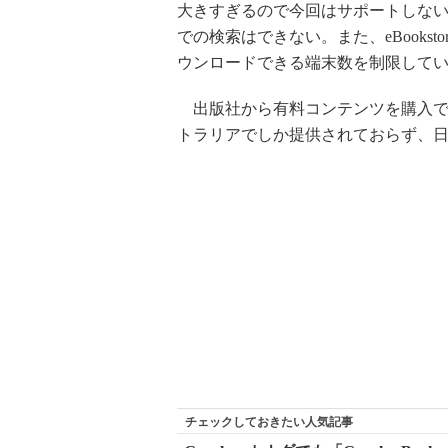
大きすぎるので今回はサポートしないという
での検索はできない。また、eBooks
ウンロードできる端末数を制限して
出版社から有料コンテンツを購入できるGo
トラリアでしか提供されておらず、
チェックしておきたい人気記事