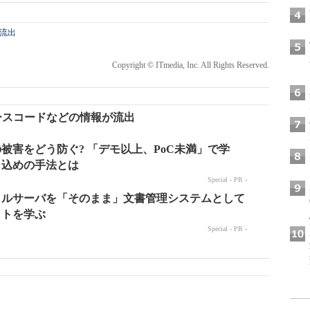
流出
Copyright © ITmedia, Inc. All Rights Reserved.
、ソースコードなどの情報が流出