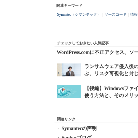
関連キーワード
Symantec（シマンテック）
|
ソースコード
|
情報
チェックしておきたい人気記事
WordPress.comに不正アクセス
関連リンク
Symantecの声明
Sophosブログ