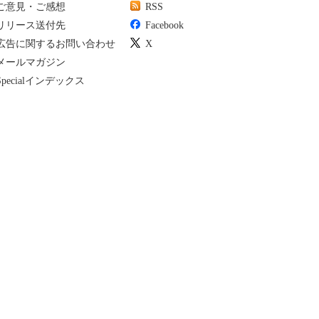
ご意見・ご感想
RSS
リリース送付先
Facebook
広告に関するお問い合わせ
X
メールマガジン
Specialインデックス