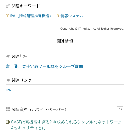
関連キーワード
IPA（情報処理推進機構）
|
情報システム
Copyright © ITmedia, Inc. All Rights Reserved.
関連情報
関連記事
富士通、要件定義ツール群をグループ展開
関連リンク
IPA
関連資料（ホワイトペーパー）
PR
SASEは高機能すぎる? 今求められるシンプルなネットワーク
&セキュリティとは