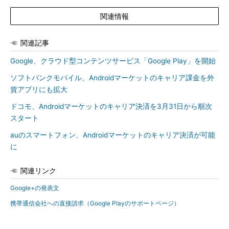
関連情報
関連記事
Google、クラウド型コンテンツサービス「Google Play」を開始
ソフトバンクモバイル、Androidマーケットのキャリア課金を外
貨アプリにも拡大
ドコモ、Androidマーケットのキャリア決済を3月31日から順次
スタート
auのスマートフォン、Androidマーケットのキャリア決済が可能
に
関連リンク
Google+の発表文
携帯通信会社への直接請求（Google Playのサポートページ）