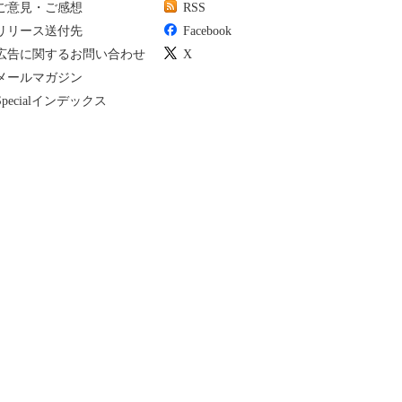
ご意見・ご感想
RSS
リリース送付先
Facebook
広告に関するお問い合わせ
X
メールマガジン
Specialインデックス