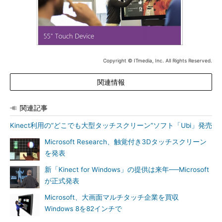
Copyright © ITmedia, Inc. All Rights Reserved.
関連情報
関連記事
Kinect利用の“どこでも大型タッチスクリーン”ソフト「Ubi」発売
Microsoft Research、触覚付き3Dタッチスクリーン
を発表
新「Kinect for Windows」の提供は来年──Microsoft
が正式発表
Microsoft、大画面マルチタッチ企業を買収
Windows 8を82インチで