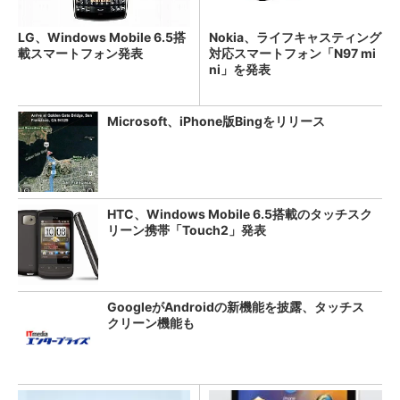
LG、Windows Mobile 6.5搭
Nokia、ライフキャスティング
載スマートフォン発表
対応スマートフォン「N97 mi
ni」を発表
Microsoft、iPhone版Bingをリリース
HTC、Windows Mobile 6.5搭載のタッチスク
リーン携帯「Touch2」発表
GoogleがAndroidの新機能を披露、タッチス
クリーン機能も