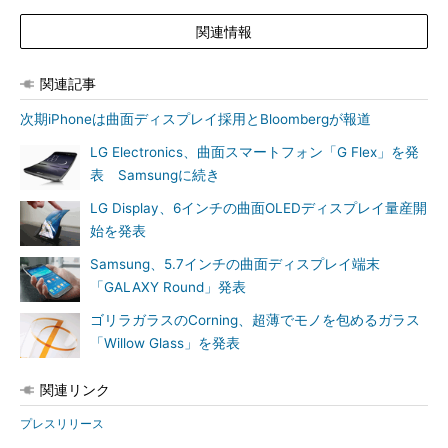
関連情報
関連記事
次期iPhoneは曲面ディスプレイ採用とBloombergが報道
LG Electronics、曲面スマートフォン「G Flex」を発
表 Samsungに続き
LG Display、6インチの曲面OLEDディスプレイ量産開
始を発表
Samsung、5.7インチの曲面ディスプレイ端末
「GALAXY Round」発表
ゴリラガラスのCorning、超薄でモノを包めるガラス
「Willow Glass」を発表
関連リンク
プレスリリース