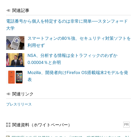
関連記事
電話番号から個人を特定するのは非常に簡単──スタンフォード
大学
スマートフォンの80％強、セキュリティ対策ソフトを
利用せず
NSA、分析する情報は全トラフィックのわずか
0.00004％と弁明
Mozilla、開発者向けFirefox OS搭載端末2モデルを発
表
関連リンク
プレスリリース
関連資料（ホワイトペーパー）
PR