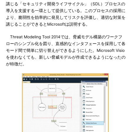
講じる「セキュリティ開発ライフサイクル」（SDL）プロセスの
導入を支援する一環として提供している。このプロセスの採用に
より、脆弱性を効率的に発見してリスクを評価し、適切な対策を
講じることができるとMicrosoftは説明する。
Threat Modeling Tool 2014では、脅威モデル構築のワークフ
ローのシンプル化を図り、直感的なインタフェースを採用して各
モード間で簡単に切り替えができるようにした。Microsoft Visio
を使わなくても、新しい脅威モデルが作成できるようになったの
が特徴だ。