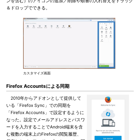
ンを含む）のアイコンの追加／削除や順番の入れ替えをドラッグ
＆ドロップでできる。
カスタマイズ画面
Firefox Accountsによる同期
2010年からアドオンとして提供して
いる「Firefox Sync」での同期を
「Firefox Accounts」で設定するように
なった。設定でメールアドレスとパスワ
ードを入力することでAndroid端末を含
む複数の端末上のFirefoxの閲覧履歴、