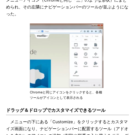
メニューアイコン（Chromeと同じ「三」のような形状）にまと
められ、その左隣にナビゲーションバーのツールが並ぶようにな
った。
Chromeと同じアイコンをクリックすると、各種
ツールがアイコンとして表示される
ドラッグ＆ドロップでカスタマイズできるツール
メニューの下にある「Customize」をクリックするとカスタマ
イズ画面になり、ナビゲーションバーに配置するツール（アドオ