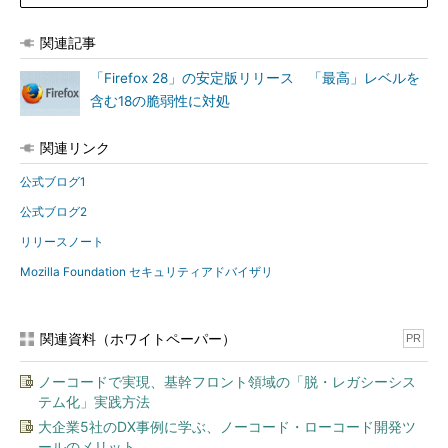
関連記事
「Firefox 28」の安定版リリース 「最高」レベルを
含む18の脆弱性に対処
関連リンク
公式ブログ1
公式ブログ2
リリースノート
Mozilla Foundation セキュリティアドバイザリ
関連資料（ホワイトペーパー）
PR
ノーコードで実現、基幹フロント領域の「脱・レガシーシス
テム化」実践方法
大企業5社のDX事例に学ぶ、ノーコード・ローコード開発ツ
ールのメリット