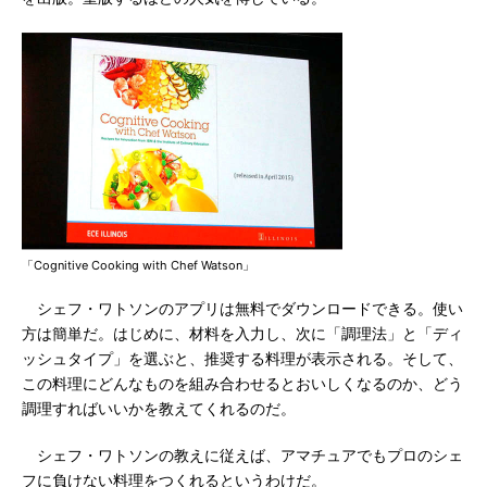
「Cognitive Cooking with Chef Watson」
シェフ・ワトソンのアプリは無料でダウンロードできる。使い
方は簡単だ。はじめに、材料を入力し、次に「調理法」と「ディ
ッシュタイプ」を選ぶと、推奨する料理が表示される。そして、
この料理にどんなものを組み合わせるとおいしくなるのか、どう
調理すればいいかを教えてくれるのだ。
シェフ・ワトソンの教えに従えば、アマチュアでもプロのシェ
フに負けない料理をつくれるというわけだ。