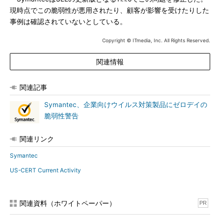
現時点でこの脆弱性が悪用されたり、顧客が影響を受けたりした
事例は確認されていないとしている。
Copyright © ITmedia, Inc. All Rights Reserved.
関連情報
関連記事
Symantec、企業向けウイルス対策製品にゼロデイの
脆弱性警告
関連リンク
Symantec
US-CERT Current Activity
関連資料（ホワイトペーパー）
PR