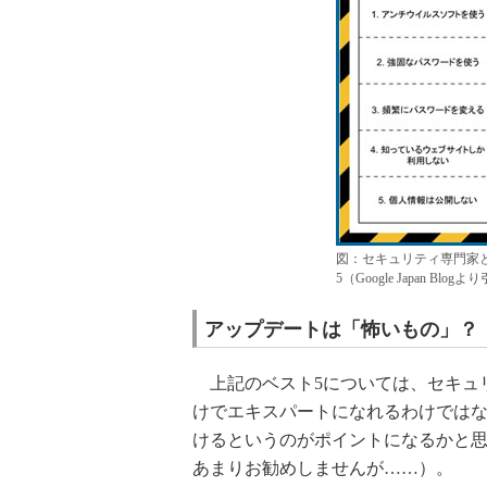
図：セキュリティ専門家
5（Google Japan Blog
アップデートは「怖いもの」？
上記のベスト5については、セキュ
けでエキスパートになれるわけではな
けるというのがポイントになるかと
あまりお勧めしませんが……）。