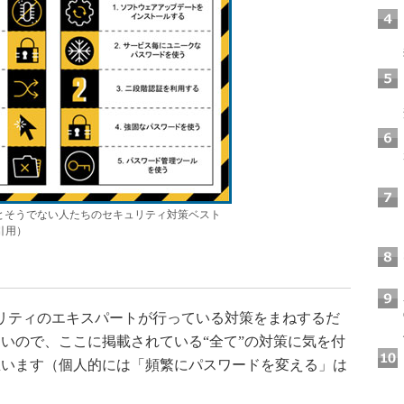
とそうでない人たちのセキュリティ対策ベスト
より引用）
リティのエキスパートが行っている対策をまねするだ
いので、ここに掲載されている“全て”の対策に気を付
思います（個人的には「頻繁にパスワードを変える」は