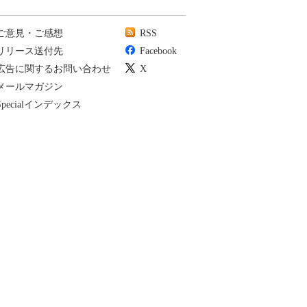
ご意見・ご感想
RSS
リリース送付先
Facebook
広告に関するお問い合わせ
X
メールマガジン
Specialインデックス