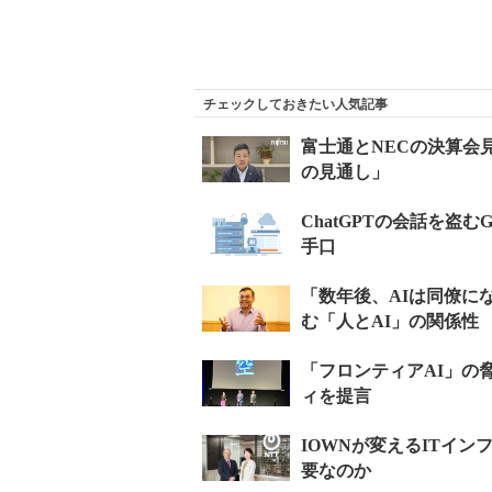
チェックしておきたい人気記事