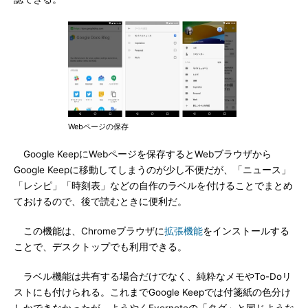
Webページの保存
Google KeepにWebページを保存するとWebブラウザから
Google Keepに移動してしまうのが少し不便だが、「ニュース」
「レシピ」「時刻表」などの自作のラベルを付けることでまとめ
ておけるので、後で読むときに便利だ。
この機能は、Chromeブラウザに
拡張機能
をインストールする
ことで、デスクトップでも利用できる。
ラベル機能は共有する場合だけでなく、純粋なメモやTo-Doリ
ストにも付けられる。これまでGoogle Keepでは付箋紙の色分け