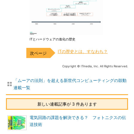
ITとハードウェアの進化の歴史
ITの歴史とは、すなわち？
Copyright © ITmedia, Inc. All Rights Reserved.
「ムーアの法則」を超える新世代コンピューティングの鼓動
連載一覧
新しい連載記事が 3 件あります
電気回路の課題を解決できる？ フォトニクスの伝
送技術