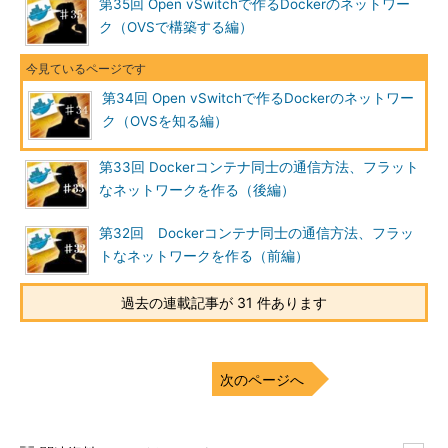
第35回 Open vSwitchで作るDockerのネットワー
ク（OVSで構築する編）
第34回 Open vSwitchで作るDockerのネットワー
ク（OVSを知る編）
第33回 Dockerコンテナ同士の通信方法、フラット
なネットワークを作る（後編）
第32回 Dockerコンテナ同士の通信方法、フラッ
トなネットワークを作る（前編）
過去の連載記事が 31 件あります
次のページへ