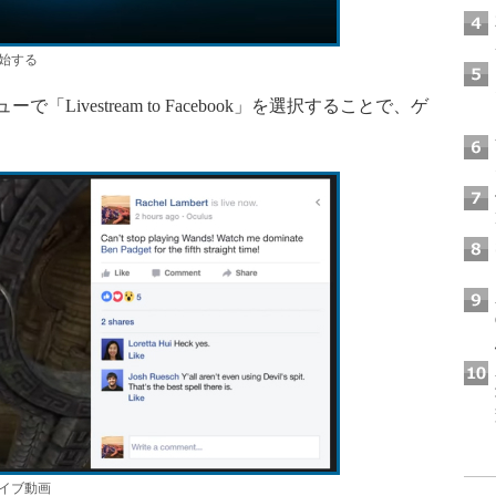
開始する
Livestream to Facebook」を選択することで、ゲ
ライブ動画