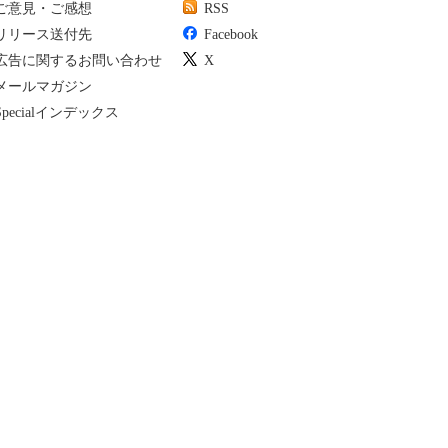
ご意見・ご感想
RSS
リリース送付先
Facebook
広告に関するお問い合わせ
X
メールマガジン
Specialインデックス