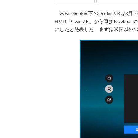
米Facebook傘下のOculus VRは3月10
HMD「Gear VR」から直接Facebo
にしたと発表した。まずは米国以外の