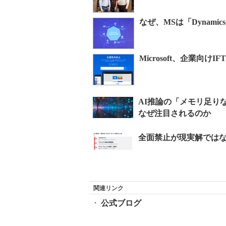
なぜ、MSは「Dynami
Microsoft、企業向けI
関連リンク
公式ブログ