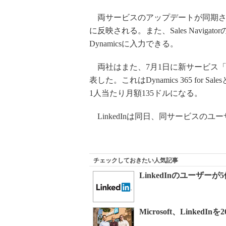
両サービスのアップデートが同期されるので、
に反映される。また、Sales Navi
Dynamicsに入力できる。
両社はまた、7月1日に新サービス「Microsoft
表した。これはDynamics 365 for Sale
1人当たり月額135ドルになる。
LinkedInは同日、同サービスのユ
チェックしておきたい人気記事
LinkedInのユーザー
Microsoft、LinkedI