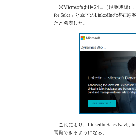
米Microsoftは4月24日（現地時間）、クラ
for Sales」と傘下のLinkedInの潜在顧
たと発表した。
これにより、LinkedIn Sales Na
閲覧できるようになる。