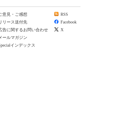
ご意見・ご感想
RSS
リリース送付先
Facebook
広告に関するお問い合わせ
X
メールマガジン
Specialインデックス