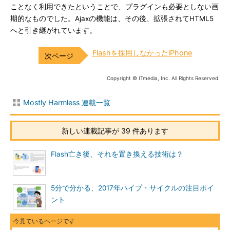
ことなく利用できたということで、プラグインも必要としない画
期的なものでした。Ajaxの機能は、その後、拡張されてHTML5
へと引き継がれています。
Flashを採用しなかったiPhone
Copyright © ITmedia, Inc. All Rights Reserved.
Mostly Harmless 連載一覧
新しい連載記事が 39 件あります
Flash亡き後、それを置き換える技術は？
5分で分かる、2017年ハイプ・サイクルの注目ポイ
ント