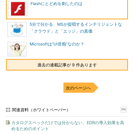
Flashにとどめを刺したのは
5分で分かる、MSが提唱するインテリジェントな
「クラウド」と「エッジ」の真価
Microsoftは“UI音痴”なのか？
過去の連載記事が 9 件あります
次のページへ
関連資料（ホワイトペーパー）
PR
カタログスペックだけでは分からない、EDRの導入効果を高
めるためのポイント