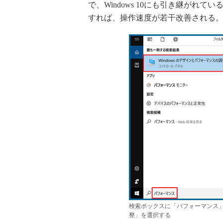
で、Windows 10にも引き継がれ
すれば、操作速度が若干改善される。
検索ボックスに「パフォーマンス」
整」を選択する