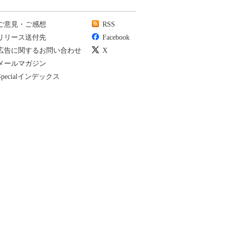
ご意見・ご感想
RSS
リリース送付先
Facebook
広告に関するお問い合わせ
X
メールマガジン
Specialインデックス