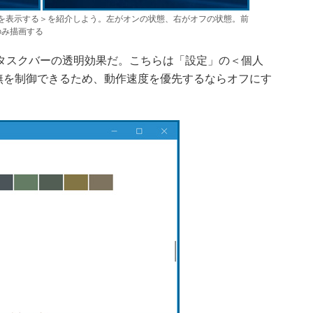
を表示する＞を紹介しよう。左がオンの状態、右がオフの状態。前
のみ描画する
タスクバーの透明効果だ。こちらは「設定」の＜個人
無を制御できるため、動作速度を優先するならオフにす