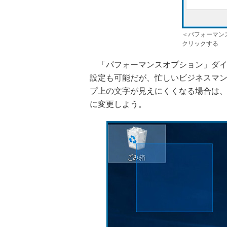
＜パフォーマン
クリックする
「パフォーマンスオプション」ダイ
設定も可能だが、忙しいビジネスマ
プ上の文字が見えにくくなる場合は
に変更しよう。