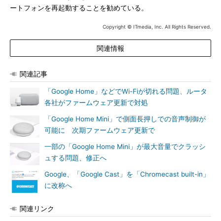
ートフォンを再起動することを勧めている。
Copyright © ITmedia, Inc. All Rights Reserved.
関連情報
関連記事
「Google Home」などでWi-Fiが切れる問題、ルータ
各社がファームウェア更新で対処
「Google Home Mini」で側面長押しでの音声制御が
可能に 次期ファームウェア更新で
一部の「Google Home Mini」が最大音量でクラッシ
ュする問題、修正へ
Google、「Google Cast」を「Chromecast built-in」
に改称へ
関連リンク