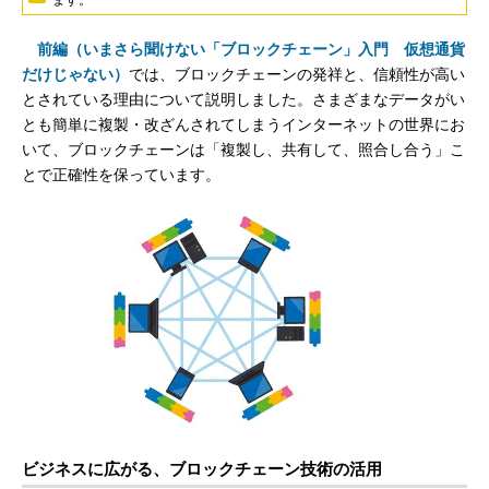
前編（いまさら聞けない「ブロックチェーン」入門 仮想通貨
だけじゃない）
では、ブロックチェーンの発祥と、信頼性が高い
とされている理由について説明しました。さまざまなデータがい
とも簡単に複製・改ざんされてしまうインターネットの世界にお
いて、ブロックチェーンは「複製し、共有して、照合し合う」こ
とで正確性を保っています。
ビジネスに広がる、ブロックチェーン技術の活用